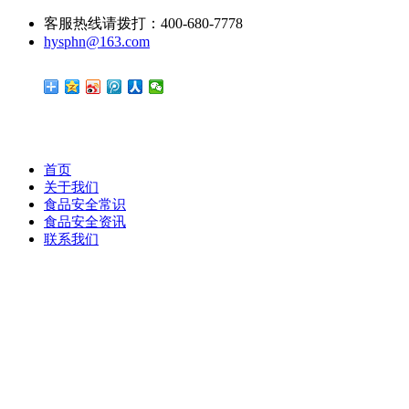
客服热线请拨打：400-680-7778
hysphn@163.com
首页
关于我们
食品安全常识
食品安全资讯
联系我们