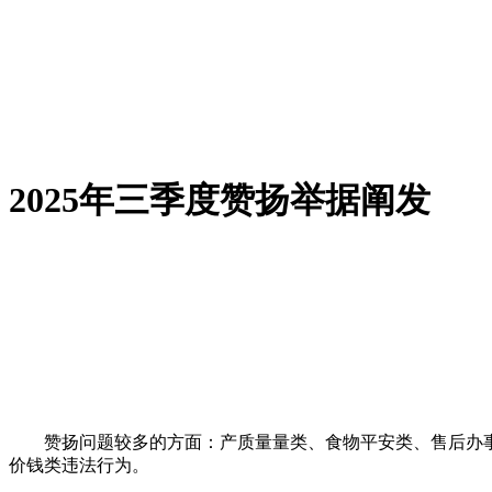
2025年三季度赞扬举据阐发
赞扬问题较多的方面：产质量量类、食物平安类、售后办事
价钱类违法行为。