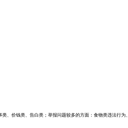
类、价钱类、告白类；举报问题较多的方面：食物类违法行为、