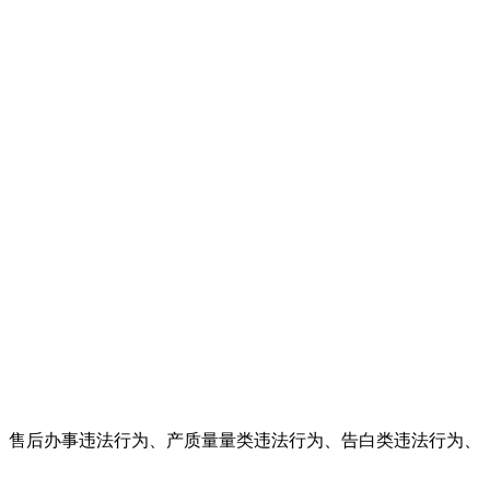
售后办事违法行为、产质量量类违法行为、告白类违法行为、