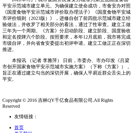
平安示范城市建立单元。为确保建立使命成功，市食安办对照
《国度食物平安示范城市评价取办理法子》《国度食物平安城
市评价细则（2023版）》，进修自创了前四批示范城市建立经
验做法，并收罗了相关部分的看法，通过了性审查。建立工做
三年为一个周期。《方案》分启动阶段、建立阶段、国度验收
和定名授牌六个阶段。按照要求，本年12月底前，我市将完成
市级自评，并向省食安委提出初评申请。建立工做正正在深切
推进。
本报讯 （记者 李雅萍） 日前，市委办、市办印发《吕梁
市创开国家食物平安示范城市实施方案》（下称《方案》），
旨正在通过建立勾当的深切开展，确保人平易近群众舌尖上的
平安。
Copyright © 2016 吉林QY千亿食品有限公司.All Rights
Reserved
友情链接：
首页