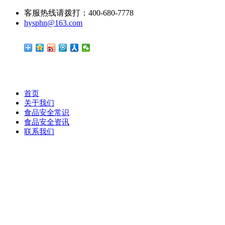
客服热线请拨打：400-680-7778
hysphn@163.com
首页
关于我们
食品安全常识
食品安全资讯
联系我们