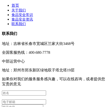
首页
关于我们
食品安全常识
食品安全资讯
联系我们
联系我们
地址：吉林省长春市宽城区兰家大街3468号
全国客服热线：400-680-7778
中部运营中心
地址：郑州市郑东新区绿地双子塔北塔19层
如果你对我们的服务服务感兴趣，可以在线咨询，或者提供您
宝贵的意见