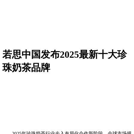
若思中国发布2025最新十大珍
珠奶茶品牌
2025年珍珠奶茶行业步入布局化合作新阶段，全球市场规