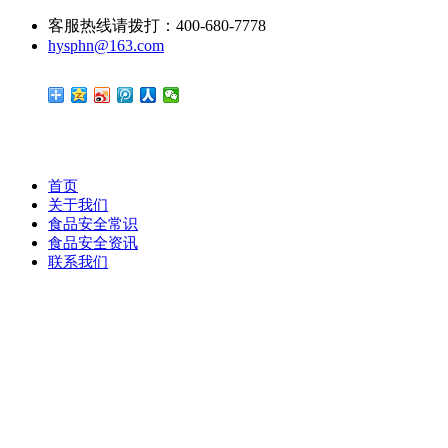
客服热线请拨打：400-680-7778
hysphn@163.com
首页
关于我们
食品安全常识
食品安全资讯
联系我们