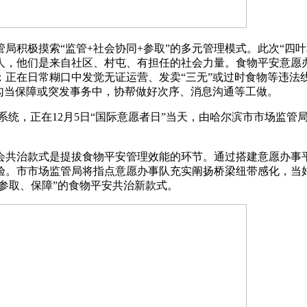
积极摸索“监管+社会协同+参取”的多元管理模式。此次“四叶
余人，他们是来自社区、村屯、有担任的社会力量。食物平安意愿办
；正在日常糊口中发觉无证运营、发卖“三无”或过时食物等违法
勾当保障或突发事务中，协帮做好次序、消息沟通等工做。
，正在12月5日“国际意愿者日”当天，由哈尔滨市市场监管局
治款式是提拔食物平安管理效能的环节。通过搭建意愿办事平
。市市场监管局将指点意愿办事队充实阐扬桥梁纽带感化，当好政
、参取、保障”的食物平安共治新款式。