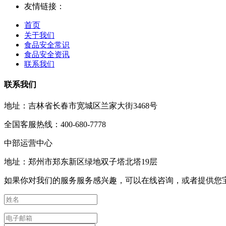
友情链接：
首页
关于我们
食品安全常识
食品安全资讯
联系我们
联系我们
地址：吉林省长春市宽城区兰家大街3468号
全国客服热线：400-680-7778
中部运营中心
地址：郑州市郑东新区绿地双子塔北塔19层
如果你对我们的服务服务感兴趣，可以在线咨询，或者提供您