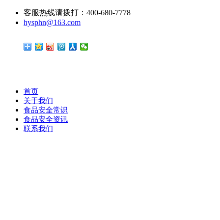
客服热线请拨打：400-680-7778
hysphn@163.com
首页
关于我们
食品安全常识
食品安全资讯
联系我们