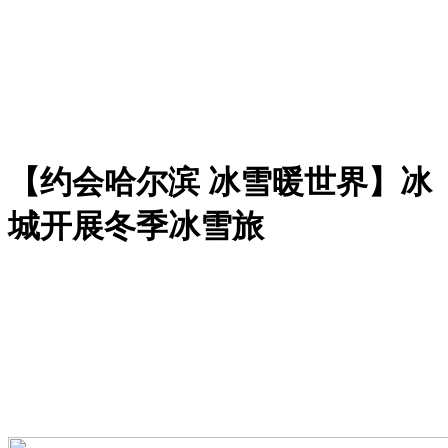
【约会哈尔滨 冰雪暖世界】冰
城开展冬季冰雪旅