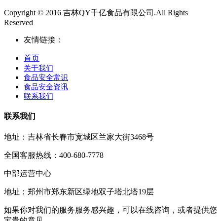
Copyright © 2016 吉林QY千亿食品有限公司.All Rights
Reserved
友情链接：
首页
关于我们
食品安全常识
食品安全资讯
联系我们
联系我们
地址：吉林省长春市宽城区兰家大街3468号
全国客服热线：400-680-7778
中部运营中心
地址：郑州市郑东新区绿地双子塔北塔19层
如果你对我们的服务服务感兴趣，可以在线咨询，或者提供您
宝贵的意见