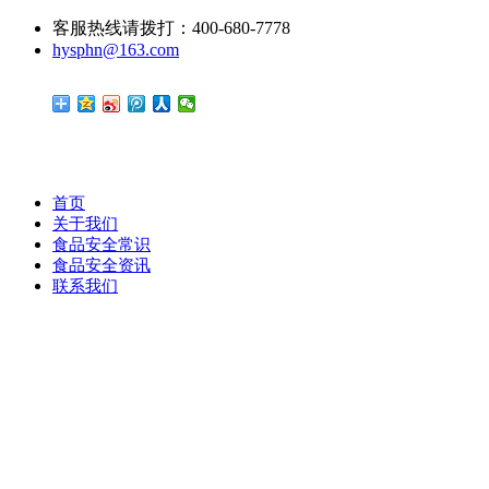
客服热线请拨打：400-680-7778
hysphn@163.com
首页
关于我们
食品安全常识
食品安全资讯
联系我们