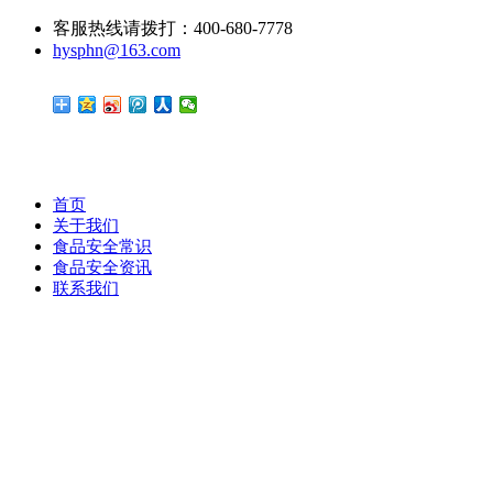
客服热线请拨打：400-680-7778
hysphn@163.com
首页
关于我们
食品安全常识
食品安全资讯
联系我们