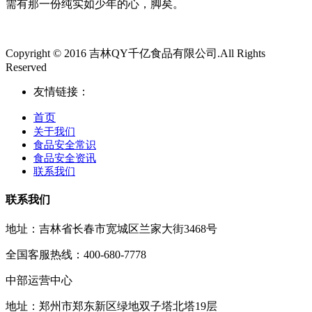
需有那一份纯实如少年的心，脚矣。
Copyright © 2016 吉林QY千亿食品有限公司.All Rights
Reserved
友情链接：
首页
关于我们
食品安全常识
食品安全资讯
联系我们
联系我们
地址：吉林省长春市宽城区兰家大街3468号
全国客服热线：400-680-7778
中部运营中心
地址：郑州市郑东新区绿地双子塔北塔19层