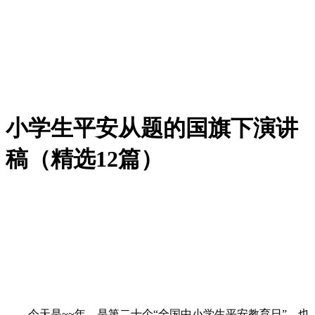
小学生平安从题的国旗下演讲
稿（精选12篇）
今天是~~年，是第二十个“全国中小学生平安教育日”，也