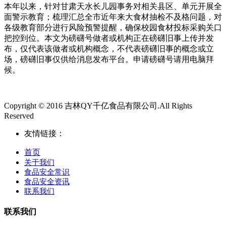
本年以来，针对甘肃天水长儿园事务对相关县区、单元开展全
面警示教育；梳理汇总全市近年来大食材抽检不及格问题，对
各级教育部分进行风险预警提醒，确保校园食材投标采购关口
把控到位。本文为磅礴号做者或机构正在磅礴旧事上传并发
布，仅代表该做者或机构概念，不代表磅礴旧事的概念或立
场，磅礴旧事仅供给消息发布平台。申请磅礴号请用电脑拜
候。
Copyright © 2016 吉林QY千亿食品有限公司.All Rights
Reserved
友情链接：
首页
关于我们
食品安全常识
食品安全资讯
联系我们
联系我们