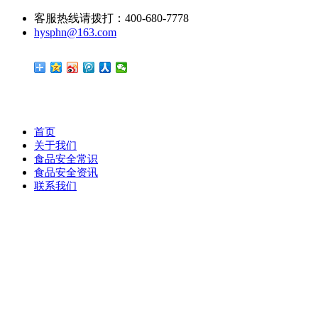
客服热线请拨打：400-680-7778
hysphn@163.com
首页
关于我们
食品安全常识
食品安全资讯
联系我们