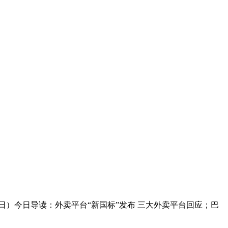
日）今日导读：外卖平台“新国标”发布 三大外卖平台回应；巴