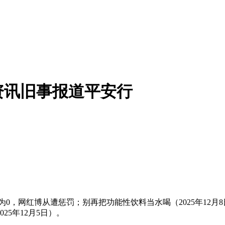
物资讯旧事报道平安行
网红博从遭惩罚；别再把功能性饮料当水喝（2025年12月8
25年12月5日）。