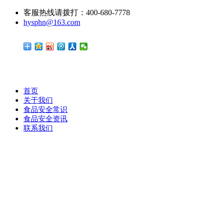
客服热线请拨打：400-680-7778
hysphn@163.com
首页
关于我们
食品安全常识
食品安全资讯
联系我们