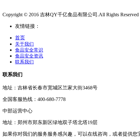
Copyright © 2016 吉林QY千亿食品有限公司.All Rights Reserved
友情链接：
首页
关于我们
食品安全常识
食品安全资讯
联系我们
联系我们
地址：吉林省长春市宽城区兰家大街3468号
全国客服热线：400-680-7778
中部运营中心
地址：郑州市郑东新区绿地双子塔北塔19层
如果你对我们的服务服务感兴趣，可以在线咨询，或者提供您