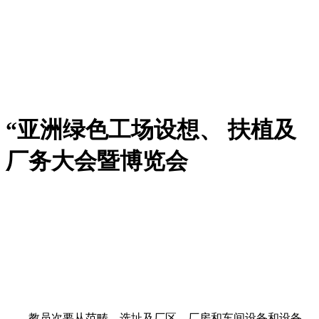
“亚洲绿色工场设想、 扶植及
厂务大会暨博览会
教员次要从范畴、选址及厂区、厂房和车间设备和设备、