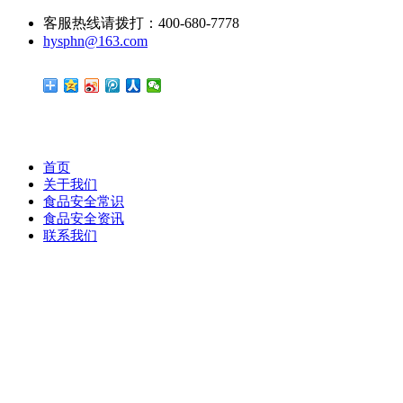
客服热线请拨打：400-680-7778
hysphn@163.com
首页
关于我们
食品安全常识
食品安全资讯
联系我们