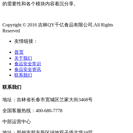
的需要性和各个模块内容着沉分享。
Copyright © 2016 吉林QY千亿食品有限公司.All Rights
Reserved
友情链接：
首页
关于我们
食品安全常识
食品安全资讯
联系我们
联系我们
地址：吉林省长春市宽城区兰家大街3468号
全国客服热线：400-680-7778
中部运营中心
地址：郑州市郑东新区绿地双子塔北塔19层