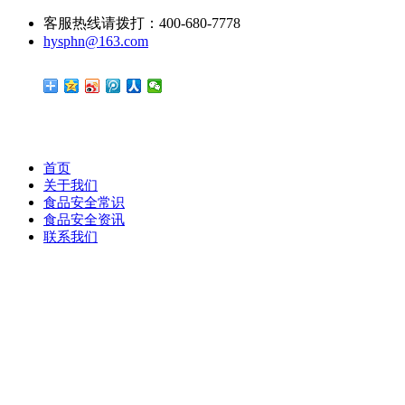
客服热线请拨打：400-680-7778
hysphn@163.com
首页
关于我们
食品安全常识
食品安全资讯
联系我们