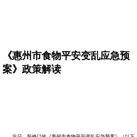
《惠州市食物平安变乱应急预
案》政策解读
近日，新修订的《惠州市食物平安变乱应急预案》（以下