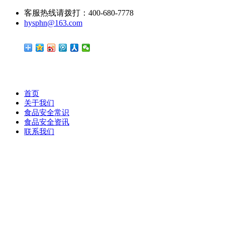
客服热线请拨打：400-680-7778
hysphn@163.com
首页
关于我们
食品安全常识
食品安全资讯
联系我们