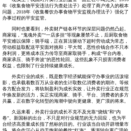
年《收集食物平安违法行为查处法子》处理了商户准入的根本
问题，2018年《收集餐饮办事食物平安监视办理法子》强化了
办事过程的平安监管。
同时也要看到，外卖财产链各环节的深层问题仍然凸起。
商家端，“鬼魂外卖”“一店多挂”等现象屡禁不止，后厨取食物
平安难以保障；骑手端，正在算法驱动下超时劳动成为常态，
劳动权益取配送平安面对挑和；平大驾，恶性价钱合作不只本
身利润，更将成本压力传导至商家取骑手，构成“平台内卷、
商家承压、骑手奔波”的恶性轮回。这些乱象不只损害消费者
权益，也限制了行业持续健康成长。
外卖行业的成长，既是数字经济赋能保守办事业的活泼缩
影，也承载着数百万从业者的生计取数亿消费者的期许。等候
各方配合发力，将轨制盈利为成长实效，让外卖行业正在规范
中焕发新的活力，实正实现商家、骑手、平台、消费者的多方
共赢，正在数字化转型的海潮中驶向更健康、更广漠的将来。
久远来看，外卖行业的成长不克不及光靠“烧钱”和“内
卷”。新国标的出台，不只是对行业规范的无力回应，也为平
台经济高质量成长指了然标的目的。行业该当自动开辟增量市
场，将合作沉心从趋于饱和的餐饮“红海”，逐渐转向更广漠的