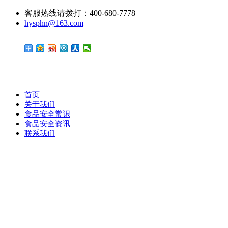
客服热线请拨打：400-680-7778
hysphn@163.com
首页
关于我们
食品安全常识
食品安全资讯
联系我们