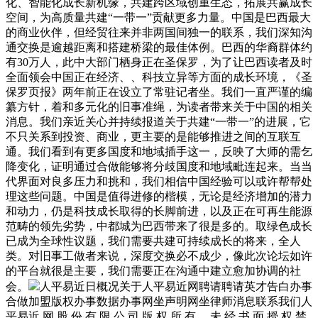
化、智能化成长新机缘，共建跨区域创重生态，拓展共赢成长
空间，为高质量共建“一带一”贡献更多力量。中国是巴西最大
的商业伙伴，但经贸往来并非两国间独一的联系，我们深知沟
通交换是逾越距离和搭建桥梁的最佳体例。巴西的华裔群体约
有30万人，此中大部门栖身正在圣保罗，为了让巴西读者及时
全面领会中国正在经济、、科技立异等方面的成长环境，《圣
保罗页报》两年前正在设立了常驻记者坐。我们一直严谨的编
纂方针，着和多元化的旧事准绳，为读者带来关于中国的相关
消息。我们亲近关心并持续报道关于共建“一带一”的进展，它
不只关系到投资、商业，更主要的是能够推进之间的互联互
通。我们看到有更多国度和地域插手这一，反映了大师的需乞
降变化，证明通过合做能够将分歧国度和地域毗连起来。当当
代界面对良多压力和挑和，我们相信中国经验可以或许帮帮处
理这些问题。中国是值得进修的楷模，无论是经济增加的潜力
和动力，仍是科技成长取得的长脚前进，以及正在可再生能源
范畴的领先劣势，中都城为巴西带来了很是多的。取绿色成长
已成为全球性议题，我们需要共建可持续成长的将来，全人
类。对旧事工做者来说，深度交换必不成少，像此次论坛如许
的平台就很是主要，我们需要正在沟通中建立愈加协调的社
会。
人平易近日概况关于人平易近网聘请聘请英才告白办事
合做加盟版权办事数据办事网坐声明网坐律师消息联系我们人
平易近 网 股 份 有 限 公 司 版 权 所 有 ，未 经 书 面 授 权 禁