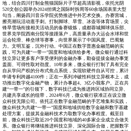
地，结合四川打制金熊猫国际片子节超高清影视，依托光阴
520文创公园举办2024丝绸之国际时拆周等60余场国表里大型
勾当，阐扬四川音乐学院劣势推进中外艺术交换。办赛营城，
擦亮潮玩活动逛手刺。打制脚球、旱雪、冰壶等体育场景，尖
锋旱雪场衔接相关活动员的备赛锻炼，成都蓉城脚球俱乐部、
世界克学院西南分院等接踵落户，高质量承办大运会水球和世
运会轮滑、棒垒球等赛事，向世界展示了中国风度、巴蜀魅
力。文明互鉴，沉外行动。中国正在数字普惠金融范畴的实
践，可为共建“一带一”国度和地域供给参考。微众银行通过科
技立异让更多客户享受便利的金融办事，勤奋提拔金融办事笼
盖面、可得性取对劲度。10年多来，微众银行打制了具有完全
自从学问产权的分布式焦点系统，实现软硬件自从可控，累计
申请专利跨越4100件；正在一系列冲破性科技立异根本上，成
功推出数字化金融产物，累计办事超4。3亿小我客户。正在共
建“一带一”的引领下，数字科技已成为推进跨区域协同立异、
共建共享成长的纽带，2024年6月，微众银行获准正在设立微
众科技无限公司。依托正在数字金融范畴的手艺堆集和实践，
微众科技为共建“一带一”国度和地域供给数字金融和数字基建
处理方案，提拔其金融科技术力取数字化办事程度。截至目
前，微众科技已取近20个国度和地域的40多家企业成立合做关
系。微众银行将继续推进科技立异、深化国际合做，把握数字