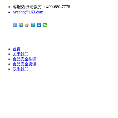
客服热线请拨打：400-680-7778
hysphn@163.com
首页
关于我们
食品安全常识
食品安全资讯
联系我们