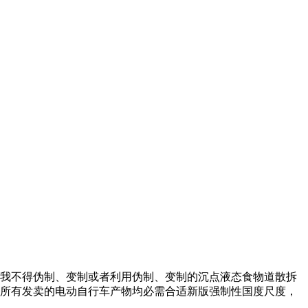
我不得伪制、变制或者利用伪制、变制的沉点液态食物道散拆
，所有发卖的电动自行车产物均必需合适新版强制性国度尺度，