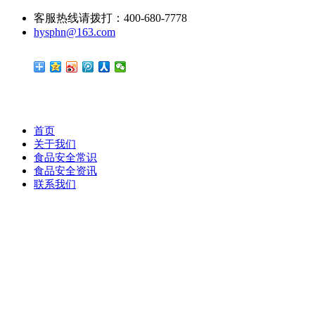
客服热线请拨打：400-680-7778
hysphn@163.com
首页
关于我们
食品安全常识
食品安全资讯
联系我们