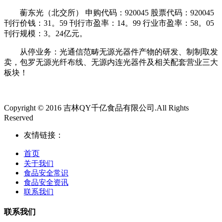
蘅东光（北交所） 申购代码：920045 股票代码：920045
刊行价钱：31。59 刊行市盈率：14。99 行业市盈率：58。05
刊行规模：3。24亿元。
从停业务：光通信范畴无源光器件产物的研发、制制取发
卖，包罗无源光纤布线、无源内连光器件及相关配套营业三大
板块！
Copyright © 2016 吉林QY千亿食品有限公司.All Rights
Reserved
友情链接：
首页
关于我们
食品安全常识
食品安全资讯
联系我们
联系我们