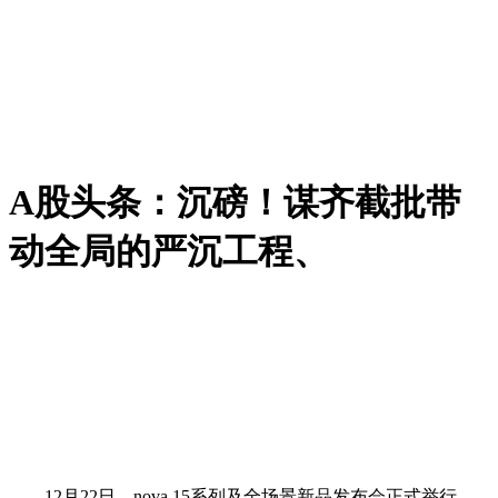
A股头条：沉磅！谋齐截批带
动全局的严沉工程、
12月22日，nova 15系列及全场景新品发布会正式举行。