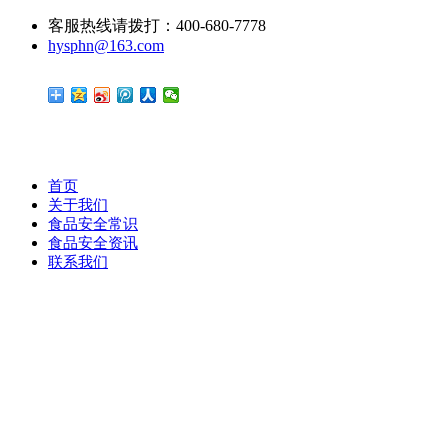
客服热线请拨打：400-680-7778
hysphn@163.com
首页
关于我们
食品安全常识
食品安全资讯
联系我们