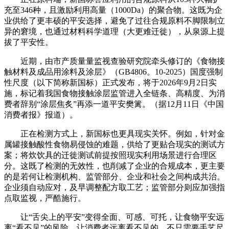
充至346种，且激励利用高量（1000Da）的聚合物。这既为企
业供给了更丰硕的平安选择，避免了过往合规原料不脚限制立
异的窘境，也通过材料科学道理（大更难迁徙），从泉源上提
拔了平安性。
近期，由市产质量量监视查验研究院牵头修订的《食物接
触材料及成品用涂料及涂层》（GB4806。10-2025）国度强制
性尺度（以下简称新国标）正式发布，将于2026年9月2日实
施，标记着我国食物接触涂层监管进入全链条、高精度、为消
费者辞别“涂层焦炙”再添一道平安樊篱。（据12月11日《中国
消费者报》报道）。
正在检测方式上，新国标也更具现实关怀。例如，针对金
属罐接触酸性食物易侵蚀的难题，供给了更贴合现实的测试方
案；将炊饮具的迁徙测试前提按照现实利用场景进行合理区
分。这既了检测的无效性，也削减了企业的合规成本，更主要
的是若何让检测机构、监管部分、企业和社会之间构成共治。
企业须自动应对，及早调整配方取工艺；监管部分则应加强指
点取监视，严酷施行。
让“舌尖上的平安”变得全面、可感、可托，让食物平安远
离“看不见”的风险，让消费者远离看不见的，不只需要手艺尺