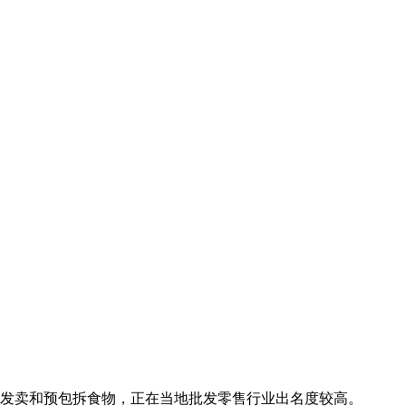
类发卖和预包拆食物，正在当地批发零售行业出名度较高。