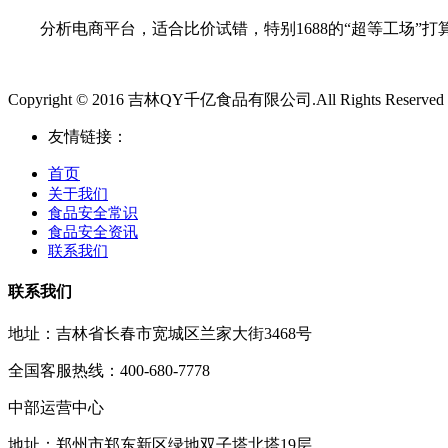
分析电商平台，适合比价试错，特别1688的“超等工场”打
Copyright © 2016 吉林QY千亿食品有限公司.All Rights Reserved
友情链接：
首页
关于我们
食品安全常识
食品安全资讯
联系我们
联系我们
地址：吉林省长春市宽城区兰家大街3468号
全国客服热线：400-680-7778
中部运营中心
地址：郑州市郑东新区绿地双子塔北塔19层