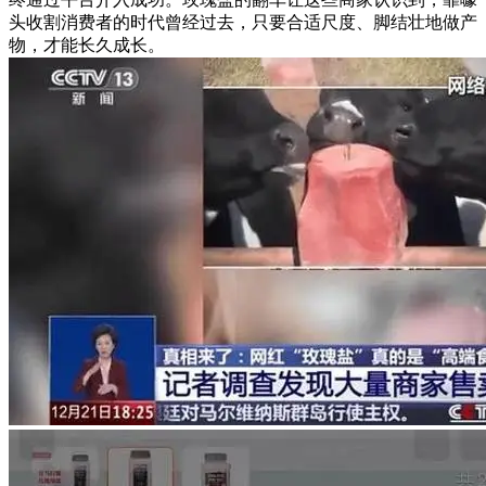
头收割消费者的时代曾经过去，只要合适尺度、脚结壮地做产
物，才能长久成长。