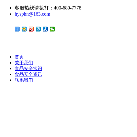
客服热线请拨打：400-680-7778
hysphn@163.com
首页
关于我们
食品安全常识
食品安全资讯
联系我们