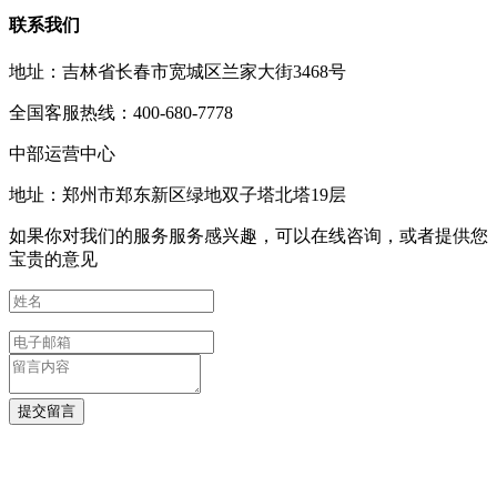
联系我们
地址：吉林省长春市宽城区兰家大街3468号
全国客服热线：400-680-7778
中部运营中心
地址：郑州市郑东新区绿地双子塔北塔19层
如果你对我们的服务服务感兴趣，可以在线咨询，或者提供您
宝贵的意见
提交留言