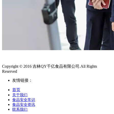
Copyright © 2016 吉林QY千亿食品有限公司.All Rights
Reserved
友情链接：
首页
关于我们
食品安全常识
食品安全资讯
联系我们