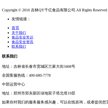
Copyright © 2016 吉林QY千亿食品有限公司.All Rights Reserved
友情链接：
首页
关于我们
食品安全常识
食品安全资讯
联系我们
联系我们
地址：吉林省长春市宽城区兰家大街3468号
全国客服热线：400-680-7778
中部运营中心
地址：郑州市郑东新区绿地双子塔北塔19层
如果你对我们的服务服务感兴趣，可以在线咨询，或者提供您