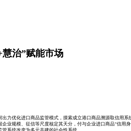
+慧治”赋能市场
力优化进口商品监管模式，摸索成立港口商品溯源取信用系统。此
据企业规模、征信等尺度核定其天分，付与企业进口商品“信用身
监管系统改变为多元共建的社会性系统。