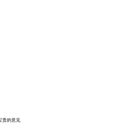
宝贵的意见