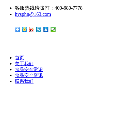
客服热线请拨打：400-680-7778
hysphn@163.com
首页
关于我们
食品安全常识
食品安全资讯
联系我们